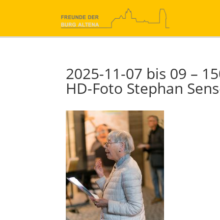
2025-11-07 bis 09 – 15
HD-Foto Stephan Sens