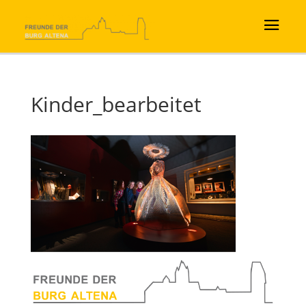
Kinder_bearbeitet