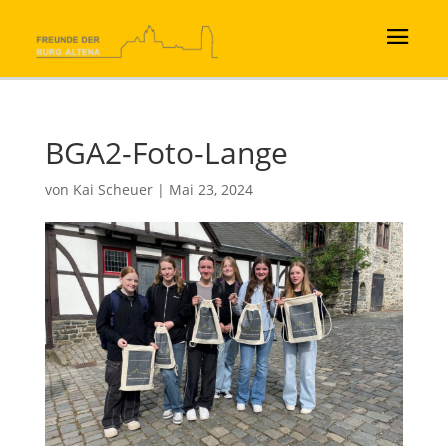
BGA2-Foto-Lange
von
Kai Scheuer
|
Mai 23, 2024