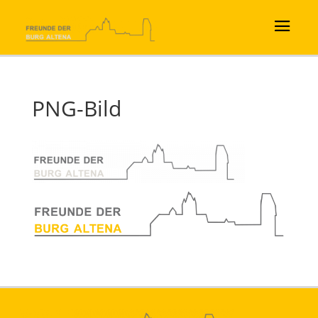
PNG-Bild