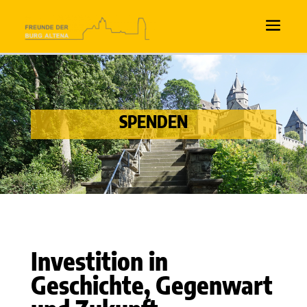
SPENDEN
Investition in
Geschichte, Gegenwart