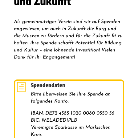
und Zukunft
Als gemeinnütziger Verein sind wir auf Spenden
angewiesen, um auch in Zukunft die Burg und
die Museen zu fördern und für die Zukunft fit zu
halten. Ihre Spende schafft Potential für Bildung
und Kultur – eine lohnende Investition! Vielen
Dank für Ihr Engangement!
Spendendaten
h
Bitte überweisen Sie Ihre Spende an
folgendes Konto:
IBAN: DE72 4585 1020 0080 0550 56
BIC: WELADED1PLB
Vereinigte Sparkasse im Märkischen
Kreis